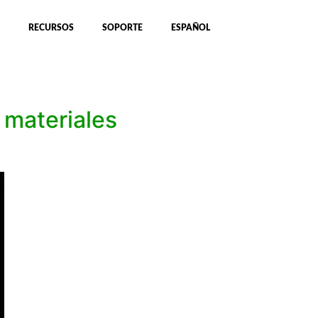
RECURSOS
SOPORTE
ESPAÑOL
 materiales