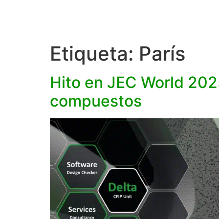
Etiqueta:
París
Hito en JEC World 2025
compuestos