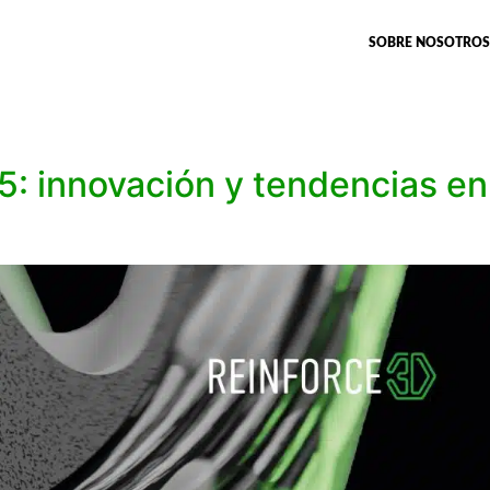
SOBRE NOSOTROS
: innovación y tendencias en