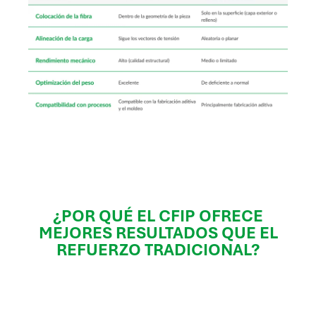
¿POR QUÉ EL CFIP OFRECE
MEJORES RESULTADOS QUE EL
REFUERZO TRADICIONAL?
Del diseño digital
a la realidad