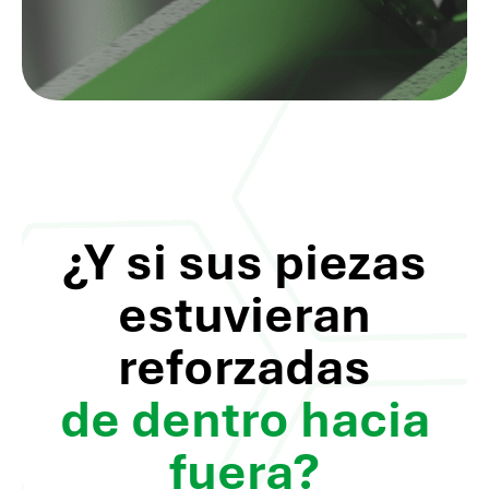
¿Y si sus piezas
estuvieran
reforzadas
de dentro hacia
fuera?