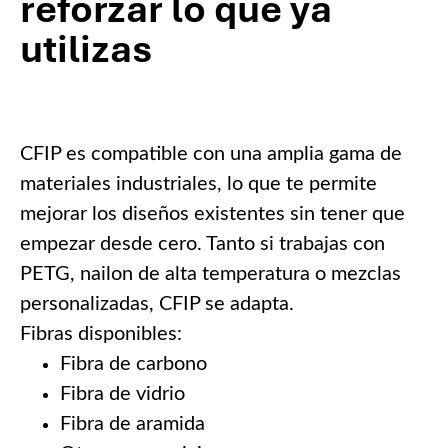
reforzar lo que ya
utilizas
CFIP es compatible con una amplia gama de
materiales industriales, lo que te permite
mejorar los diseños existentes sin tener que
empezar desde cero. Tanto si trabajas con
PETG, nailon de alta temperatura o mezclas
personalizadas, CFIP se adapta.
Fibras disponibles:
Fibra de carbono
Fibra de vidrio
Fibra de aramida