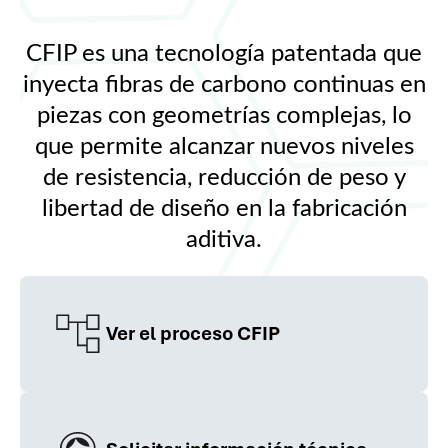
CFIP es una tecnología patentada que
inyecta fibras de carbono continuas en
piezas con geometrías complejas, lo
que permite alcanzar nuevos niveles
de resistencia, reducción de peso y
libertad de diseño en la fabricación
aditiva.
Ver el proceso CFIP