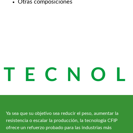
Otras composiciones
TECNOL
Ya sea que su objetivo sea reducir el peso, aumentar la
resistencia o escalar la producción, la tecnología CFIP
ofrece un refuerzo probado para las industrias más