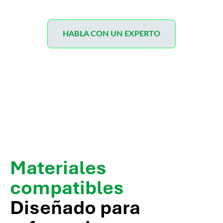
HABLA CON UN EXPERTO
Materiales
compatibles
Diseñado para