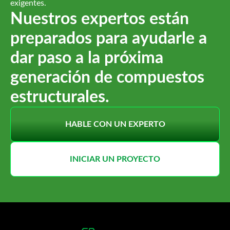
exigentes.
Nuestros expertos están
preparados para ayudarle a
dar paso a la próxima
generación de compuestos
estructurales.
HABLE CON UN EXPERTO
INICIAR UN PROYECTO