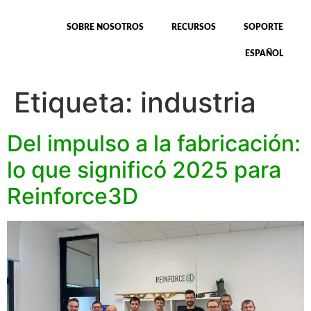
SOBRE NOSOTROS
RECURSOS
SOPORTE
ESPAÑOL
Etiqueta:
industria
Del impulso a la fabricación:
lo que significó 2025 para
Reinforce3D