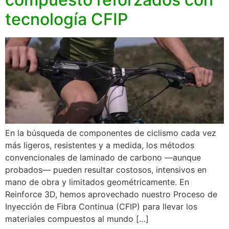
tecnología CFIP
En la búsqueda de componentes de ciclismo cada vez
más ligeros, resistentes y a medida, los métodos
convencionales de laminado de carbono —aunque
probados— pueden resultar costosos, intensivos en
mano de obra y limitados geométricamente. En
Reinforce 3D, hemos aprovechado nuestro Proceso de
Inyección de Fibra Continua (CFIP) para llevar los
materiales compuestos al mundo […]