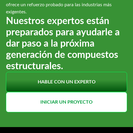
ofrece un refuerzo probado para las industrias más
exigentes.
Nuestros expertos están
preparados para ayudarle a
dar paso a la próxima
generación de compuestos
estructurales.
HABLE CON UN EXPERTO
INICIAR UN PROYECTO