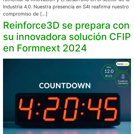
Industria 4.0. Nuestra presencia en S4I reafirma nuestro
compromiso de […]
Reinforce3D se prepara con
su innovadora solución CFIP
en Formnext 2024