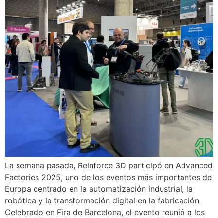
La semana pasada, Reinforce 3D participó en Advanced
Factories 2025, uno de los eventos más importantes de
Europa centrado en la automatización industrial, la
robótica y la transformación digital en la fabricación.
Celebrado en Fira de Barcelona, el evento reunió a los