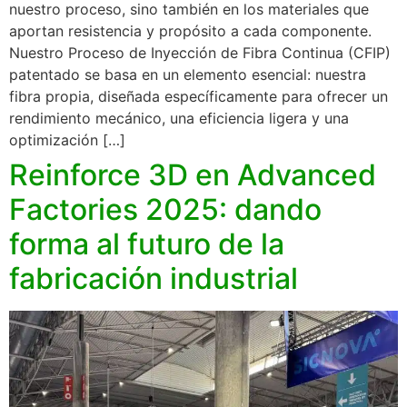
nuestro proceso, sino también en los materiales que
aportan resistencia y propósito a cada componente.
Nuestro Proceso de Inyección de Fibra Continua (CFIP)
patentado se basa en un elemento esencial: nuestra
fibra propia, diseñada específicamente para ofrecer un
rendimiento mecánico, una eficiencia ligera y una
optimización […]
Reinforce 3D en Advanced
Factories 2025: dando
forma al futuro de la
fabricación industrial