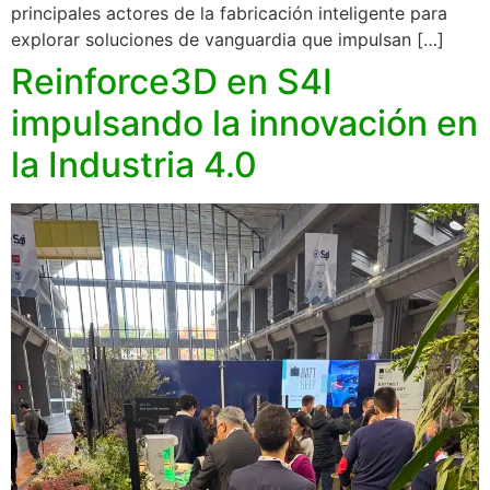
principales actores de la fabricación inteligente para
explorar soluciones de vanguardia que impulsan […]
Reinforce3D en S4I
impulsando la innovación en
la Industria 4.0