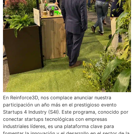
En Reinforce3D, nos complace anunciar nuestra
participación un año más en el prestigioso evento
Startups 4 Industry (S4I). Este programa, conocido por
conectar startups tecnológicas con empresas
industriales líderes, es una plataforma clave para
fomentar la innovación y el desarrollo en el sector de la