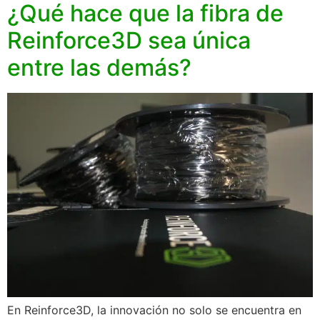
¿Qué hace que la fibra de
Reinforce3D sea única
entre las demás?
En Reinforce3D, la innovación no solo se encuentra en