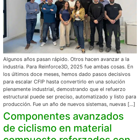
Algunos años pasan rápido. Otros hacen avanzar a la
industria. Para Reinforce3D, 2025 fue ambas cosas. En
los últimos doce meses, hemos dado pasos decisivos
para escalar CFIP hasta convertirlo en una solución
plenamente industrial, demostrando que el refuerzo
estructural puede ser preciso, automatizado y listo para
producción. Fue un año de nuevos sistemas, nuevas […]
Componentes avanzados
de ciclismo en material
compuesto reforzados con