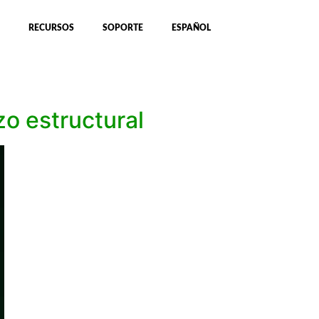
RECURSOS
SOPORTE
ESPAÑOL
o estructural