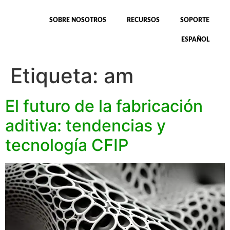
SOBRE NOSOTROS
RECURSOS
SOPORTE
ESPAÑOL
Etiqueta:
am
El futuro de la fabricación
aditiva: tendencias y
tecnología CFIP