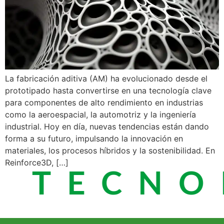
La fabricación aditiva (AM) ha evolucionado desde el
prototipado hasta convertirse en una tecnología clave
para componentes de alto rendimiento en industrias
como la aeroespacial, la automotriz y la ingeniería
industrial. Hoy en día, nuevas tendencias están dando
forma a su futuro, impulsando la innovación en
materiales, los procesos híbridos y la sostenibilidad. En
Reinforce3D, […]
 TECNO