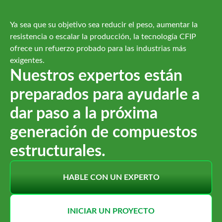
Ya sea que su objetivo sea reducir el peso, aumentar la
resistencia o escalar la producción, la tecnología CFIP
ofrece un refuerzo probado para las industrias más
exigentes.
Nuestros expertos están
preparados para ayudarle a
dar paso a la próxima
generación de compuestos
estructurales.
HABLE CON UN EXPERTO
INICIAR UN PROYECTO